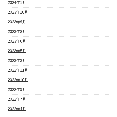
2024年1月
2023年10月
2023年9月
2023年8月
2023年6月
2023年5月
2023年3月
2022年11月
2022年10月
2022年9月
2022年7月
2022年4月