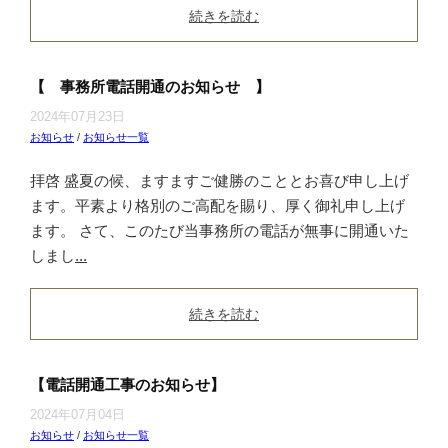
続きを読む
【 事務所電話開通のお知らせ 】
2024年07月23日
お知らせ
/
お知らせ一覧
拝啓 盛夏の候、ますますご健勝のこととお喜び申し上げ
ます。平素より格別のご高配を賜り、厚く御礼申し上げ
ます。 さて、このたび当事務所の電話が無事に開通いた
しまし
...
続きを読む
【電話開通工事のお知らせ】
2024年07月04日
お知らせ
/
お知らせ一覧