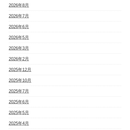
2026年8月
2026年7月
2026年6月
2026年5月
2026年3月
2026年2月
2025年12月
2025年10月
2025年7月
2025年6月
2025年5月
2025年4月