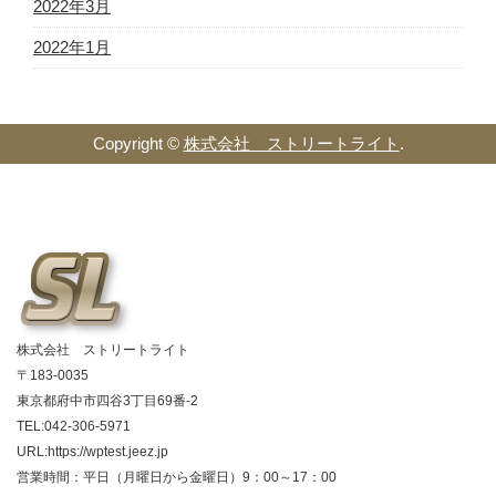
2022年3月
2022年1月
Copyright ©
株式会社 ストリートライト
.
株式会社 ストリートライト
〒183-0035
東京都府中市四谷3丁目69番-2
TEL:042-306-5971
URL:https://wptest.jeez.jp
営業時間：平日（月曜日から金曜日）9：00～17：00