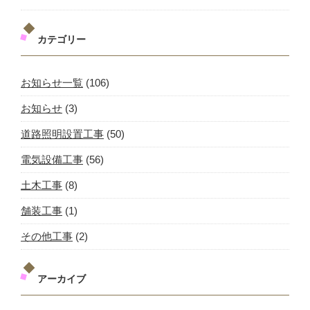
カテゴリー
お知らせ一覧
(106)
お知らせ
(3)
道路照明設置工事
(50)
電気設備工事
(56)
土木工事
(8)
舗装工事
(1)
その他工事
(2)
アーカイブ