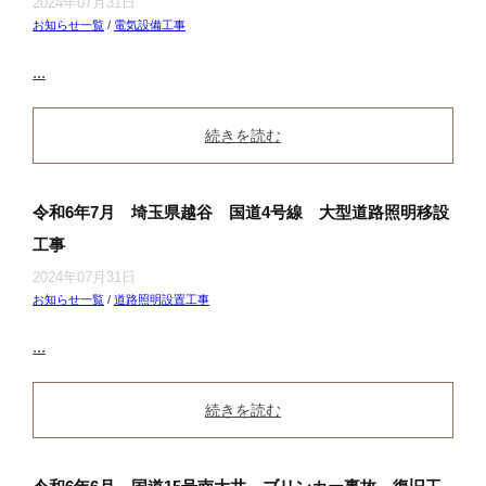
2024年07月31日
お知らせ一覧
/
電気設備工事
...
続きを読む
令和6年7月 埼玉県越谷 国道4号線 大型道路照明移設
工事
2024年07月31日
お知らせ一覧
/
道路照明設置工事
...
続きを読む