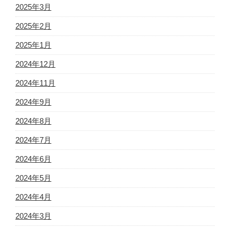
2025年3月
2025年2月
2025年1月
2024年12月
2024年11月
2024年9月
2024年8月
2024年7月
2024年6月
2024年5月
2024年4月
2024年3月