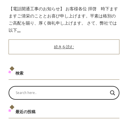
【電話開通工事のお知らせ】 お客様各位 拝啓 時下ます
ますご清栄のこととお喜び申し上げます。平素は格別の
ご高配を賜り、厚く御礼申し上げます。 さて、弊社では
以下
...
続きを読む
検索
最近の投稿