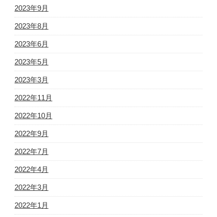
2023年9月
2023年8月
2023年6月
2023年5月
2023年3月
2022年11月
2022年10月
2022年9月
2022年7月
2022年4月
2022年3月
2022年1月