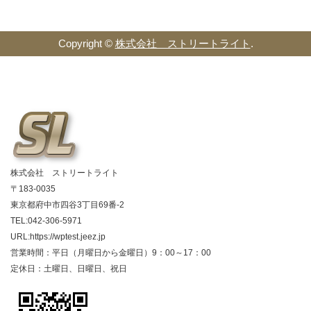
Copyright ©
株式会社 ストリートライト
.
株式会社 ストリートライト
〒183-0035
東京都府中市四谷3丁目69番-2
TEL:042-306-5971
URL:https://wptest.jeez.jp
営業時間：平日（月曜日から金曜日）9：00～17：00
定休日：土曜日、日曜日、祝日