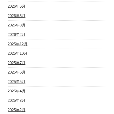
2026年6月
2026年5月
2026年3月
2026年2月
2025年12月
2025年10月
2025年7月
2025年6月
2025年5月
2025年4月
2025年3月
2025年2月