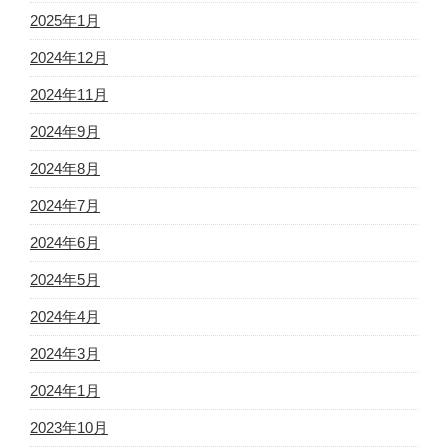
2025年1月
2024年12月
2024年11月
2024年9月
2024年8月
2024年7月
2024年6月
2024年5月
2024年4月
2024年3月
2024年1月
2023年10月