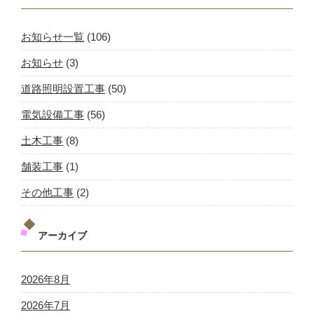
お知らせ一覧
(106)
お知らせ
(3)
道路照明設置工事
(50)
電気設備工事
(56)
土木工事
(8)
舗装工事
(1)
その他工事
(2)
アーカイブ
2026年8月
2026年7月