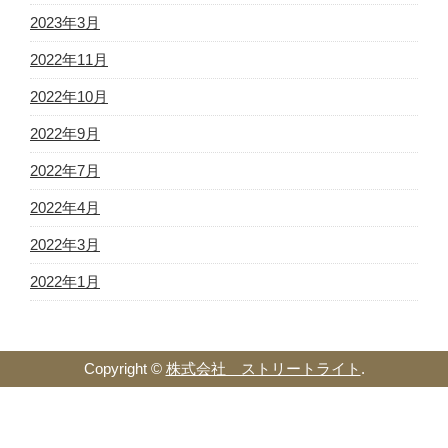
2023年3月
2022年11月
2022年10月
2022年9月
2022年7月
2022年4月
2022年3月
2022年1月
Copyright ©
株式会社 ストリートライト
.