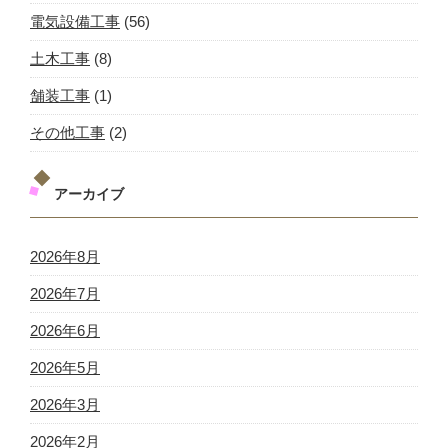
電気設備工事
(56)
土木工事
(8)
舗装工事
(1)
その他工事
(2)
アーカイブ
2026年8月
2026年7月
2026年6月
2026年5月
2026年3月
2026年2月