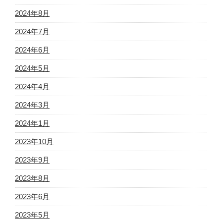
2024年8月
2024年7月
2024年6月
2024年5月
2024年4月
2024年3月
2024年1月
2023年10月
2023年9月
2023年8月
2023年6月
2023年5月