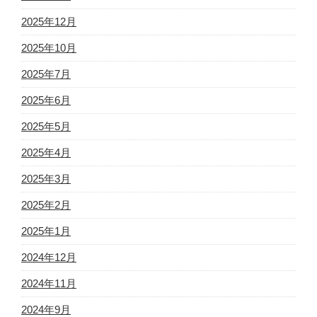
2025年12月
2025年10月
2025年7月
2025年6月
2025年5月
2025年4月
2025年3月
2025年2月
2025年1月
2024年12月
2024年11月
2024年9月