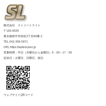
株式会社 ストリートライト
〒183-0035
東京都府中市四谷3丁目69番-2
TEL:042-306-5971
URL:https://wptest.jeez.jp
営業時間：平日（月曜日から金曜日）9：00～17：00
定休日：土曜日、日曜日、祝日
ウェブサイトQRコード