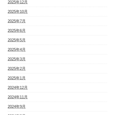
2025年12月
2025年10月
2025年7月
2025年6月
2025年5月
2025年4月
2025年3月
2025年2月
2025年1月
2024年12月
2024年11月
2024年9月