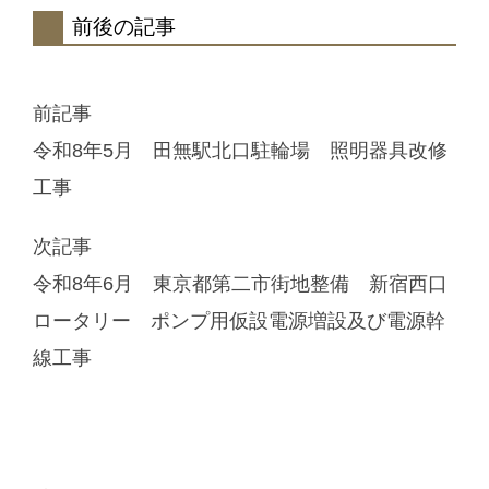
前後の記事
前記事
令和8年5月 田無駅北口駐輪場 照明器具改修
工事
次記事
令和8年6月 東京都第二市街地整備 新宿西口
ロータリー ポンプ用仮設電源増設及び電源幹
線工事