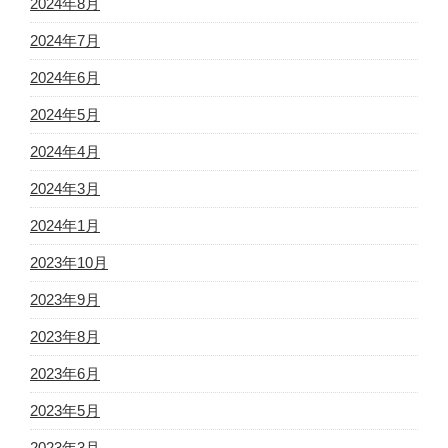
2024年8月
2024年7月
2024年6月
2024年5月
2024年4月
2024年3月
2024年1月
2023年10月
2023年9月
2023年8月
2023年6月
2023年5月
2023年3月