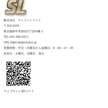
株式会社 ストリートライト
〒183-0035
東京都府中市四谷3丁目69番-2
TEL:042-306-5971
URL:https://wptest.jeez.jp
営業時間：平日（月曜日から金曜日）9：00～17：00
定休日：土曜日、日曜日、祝日
ウェブサイトQRコード