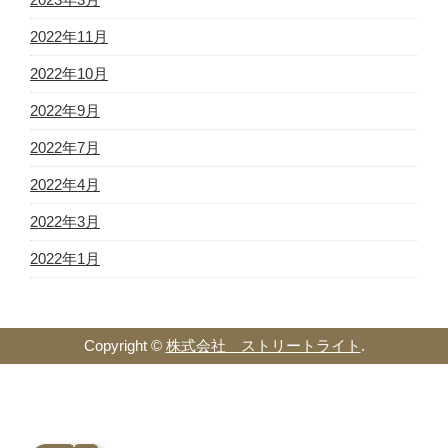
2022年11月
2022年10月
2022年9月
2022年7月
2022年4月
2022年3月
2022年1月
Copyright ©
株式会社 ストリートライト
.