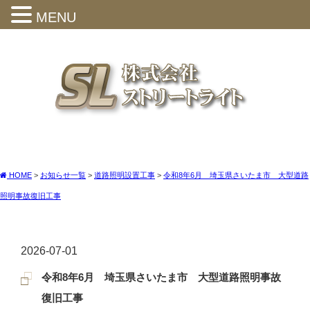
MENU
HOME
>
お知らせ一覧
>
道路照明設置工事
>
令和8年6月 埼玉県さいたま市 大型道路
照明事故復旧工事
2026-07-01
令和8年6月 埼玉県さいたま市 大型道路照明事故
復旧工事