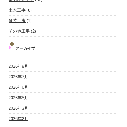
土木工事
(8)
舗装工事
(1)
その他工事
(2)
アーカイブ
2026年8月
2026年7月
2026年6月
2026年5月
2026年3月
2026年2月