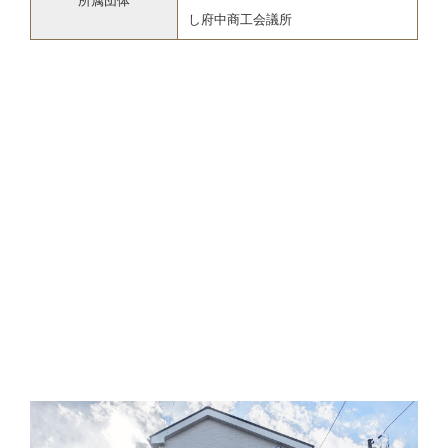
所属団体
し府中商工会議所