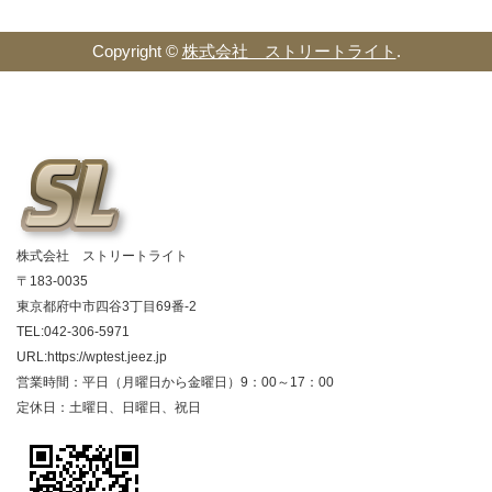
Copyright ©
株式会社 ストリートライト
.
株式会社 ストリートライト
〒183-0035
東京都府中市四谷3丁目69番-2
TEL:042-306-5971
URL:https://wptest.jeez.jp
営業時間：平日（月曜日から金曜日）9：00～17：00
定休日：土曜日、日曜日、祝日