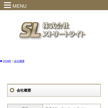
MENU
HOME
>
会社概要
会社概要