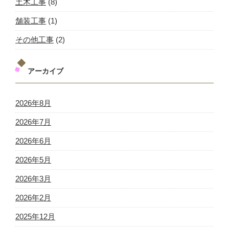
土木工事
(8)
舗装工事
(1)
その他工事
(2)
アーカイブ
2026年8月
2026年7月
2026年6月
2026年5月
2026年3月
2026年2月
2025年12月