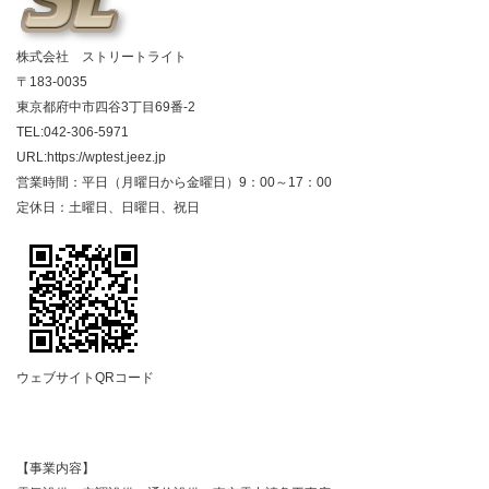
株式会社 ストリートライト
〒183-0035
東京都府中市四谷3丁目69番-2
TEL:042-306-5971
URL:https://wptest.jeez.jp
営業時間：平日（月曜日から金曜日）9：00～17：00
定休日：土曜日、日曜日、祝日
ウェブサイトQRコード
【事業内容】