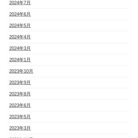
2024年7月
2024年6月
2024年5月
2024年4月
2024年3月
2024年1月
2023年10月
2023年9月
2023年8月
2023年6月
2023年5月
2023年3月