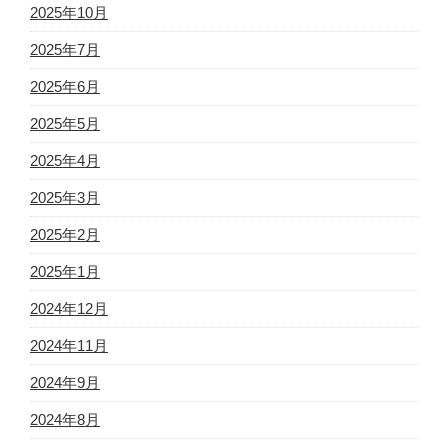
2025年10月
2025年7月
2025年6月
2025年5月
2025年4月
2025年3月
2025年2月
2025年1月
2024年12月
2024年11月
2024年9月
2024年8月