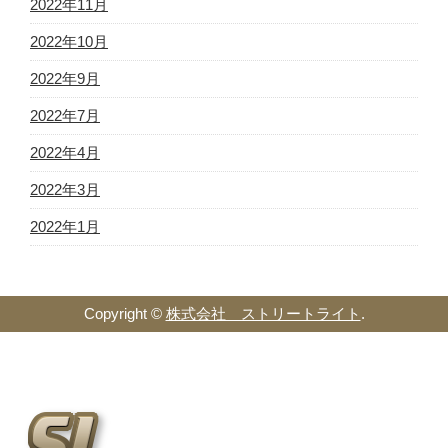
2022年11月
2022年10月
2022年9月
2022年7月
2022年4月
2022年3月
2022年1月
Copyright ©
株式会社 ストリートライト
.