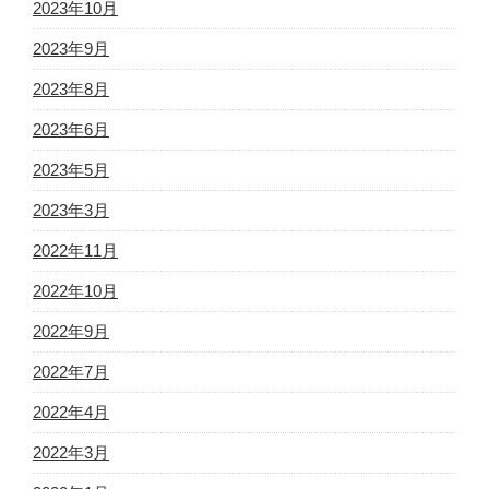
2023年10月
2023年9月
2023年8月
2023年6月
2023年5月
2023年3月
2022年11月
2022年10月
2022年9月
2022年7月
2022年4月
2022年3月