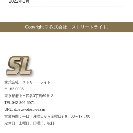
2022年1月
Copyright ©
株式会社 ストリートライト
.
株式会社 ストリートライト
〒183-0035
東京都府中市四谷3丁目69番-2
TEL:042-306-5971
URL:https://wptest.jeez.jp
営業時間：平日（月曜日から金曜日）9：00～17：00
定休日：土曜日、日曜日、祝日