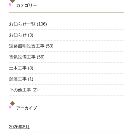
カテゴリー
お知らせ一覧
(106)
お知らせ
(3)
道路照明設置工事
(50)
電気設備工事
(56)
土木工事
(8)
舗装工事
(1)
その他工事
(2)
アーカイブ
2026年8月