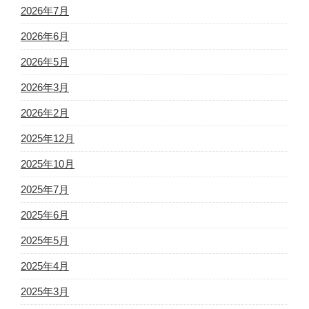
2026年7月
2026年6月
2026年5月
2026年3月
2026年2月
2025年12月
2025年10月
2025年7月
2025年6月
2025年5月
2025年4月
2025年3月