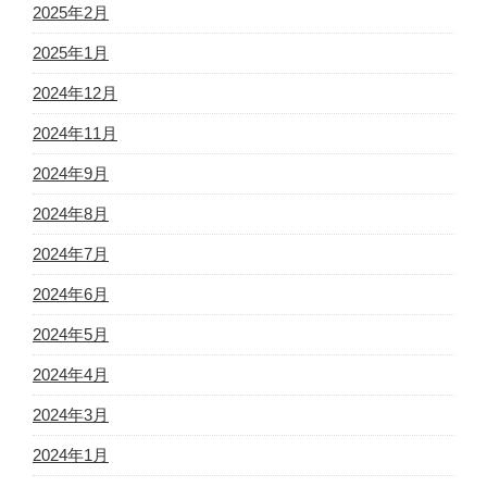
2025年2月
2025年1月
2024年12月
2024年11月
2024年9月
2024年8月
2024年7月
2024年6月
2024年5月
2024年4月
2024年3月
2024年1月