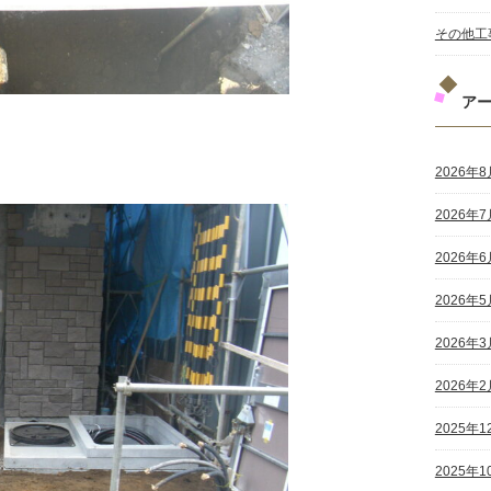
その他工
ア
2026年8
2026年7
2026年6
2026年5
2026年3
2026年2
2025年1
2025年1