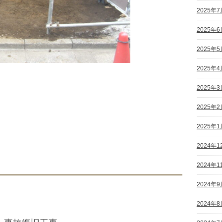
2025年7
2025年6
2025年5
2025年4
2025年3
2025年2
2025年1
2024年1
2024年1
2024年9
2024年8