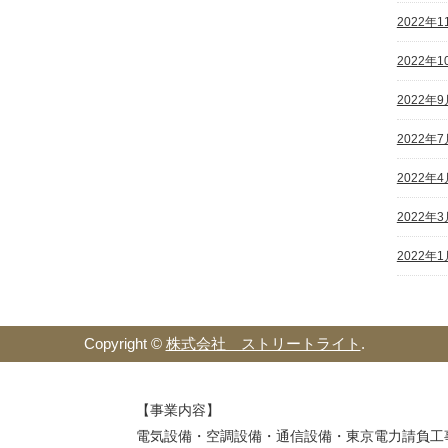
2022年1
2022年1
2022年9
2022年7
2022年4
2022年3
2022年1
Copyright ©
株式会社 ストリートライト
.
【事業内容】
電気設備・空調設備・通信設備・東京電力請負工