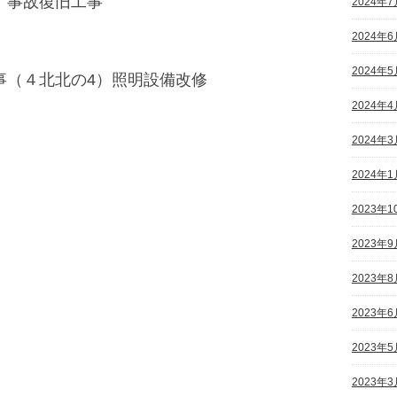
 事故復旧工事
2024年7
2024年6
2024年5
工事（４北北の4）照明設備改修
2024年4
2024年3
2024年1
2023年1
2023年9
2023年8
2023年6
2023年5
2023年3