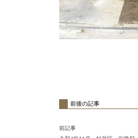
前後の記事
前記事