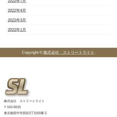
2022年7月
2022年4月
2022年3月
2022年1月
Copyright ©
株式会社 ストリートライト
.
株式会社 ストリートライト
〒183-0035
東京都府中市四谷3丁目69番-2