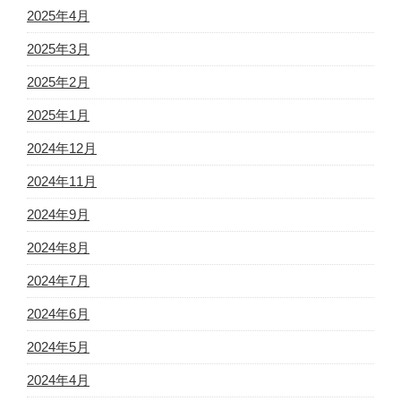
2025年4月
2025年3月
2025年2月
2025年1月
2024年12月
2024年11月
2024年9月
2024年8月
2024年7月
2024年6月
2024年5月
2024年4月