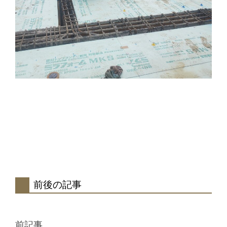
前後の記事
前記事