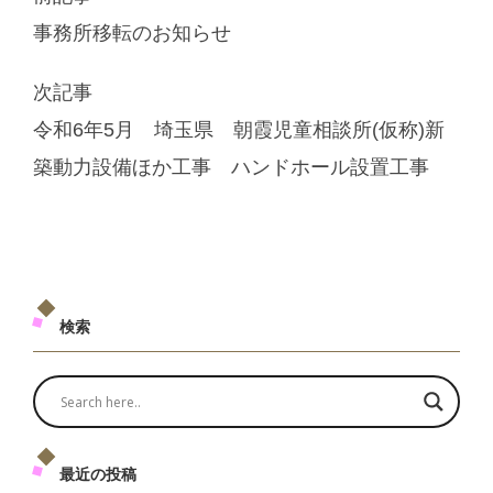
事務所移転のお知らせ
次記事
令和6年5月 埼玉県 朝霞児童相談所(仮称)新
築動力設備ほか工事 ハンドホール設置工事
検索
最近の投稿