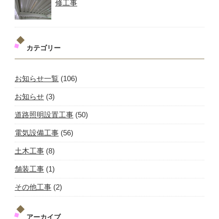
修工事
カテゴリー
お知らせ一覧
(106)
お知らせ
(3)
道路照明設置工事
(50)
電気設備工事
(56)
土木工事
(8)
舗装工事
(1)
その他工事
(2)
アーカイブ