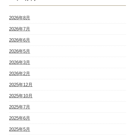
2026年8月
2026年7月
2026年6月
2026年5月
2026年3月
2026年2月
2025年12月
2025年10月
2025年7月
2025年6月
2025年5月