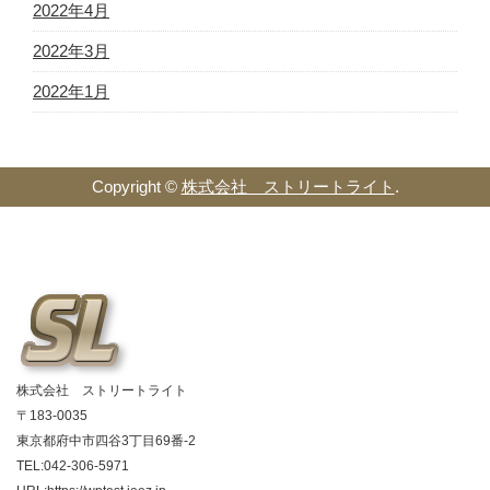
2022年4月
2022年3月
2022年1月
Copyright ©
株式会社 ストリートライト
.
株式会社 ストリートライト
〒183-0035
東京都府中市四谷3丁目69番-2
TEL:042-306-5971