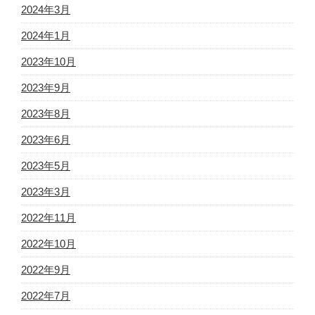
2024年3月
2024年1月
2023年10月
2023年9月
2023年8月
2023年6月
2023年5月
2023年3月
2022年11月
2022年10月
2022年9月
2022年7月