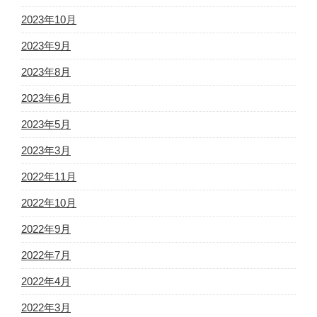
2023年10月
2023年9月
2023年8月
2023年6月
2023年5月
2023年3月
2022年11月
2022年10月
2022年9月
2022年7月
2022年4月
2022年3月