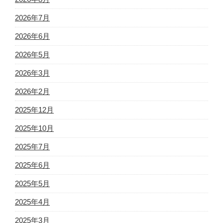
2026年7月
2026年6月
2026年5月
2026年3月
2026年2月
2025年12月
2025年10月
2025年7月
2025年6月
2025年5月
2025年4月
2025年3月