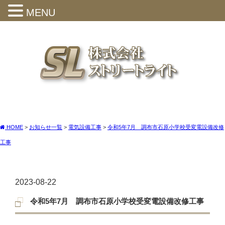
MENU
HOME
>
お知らせ一覧
>
電気設備工事
>
令和5年7月 調布市石原小学校受変電設備改修
工事
2023-08-22
令和5年7月 調布市石原小学校受変電設備改修工事