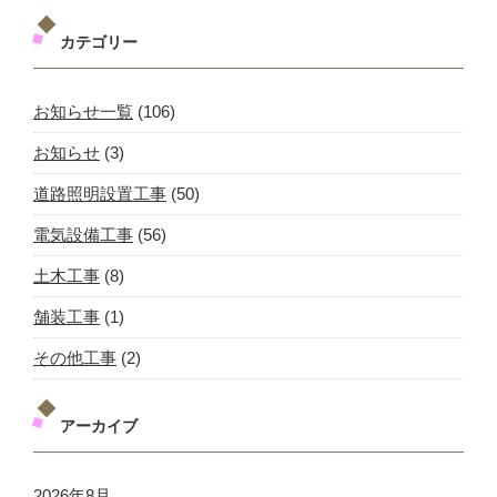
カテゴリー
お知らせ一覧
(106)
お知らせ
(3)
道路照明設置工事
(50)
電気設備工事
(56)
土木工事
(8)
舗装工事
(1)
その他工事
(2)
アーカイブ
2026年8月