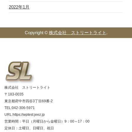
2022年1月
Copyright ©
株式会社 ストリートライト
.
株式会社 ストリートライト
〒183-0035
東京都府中市四谷3丁目69番-2
TEL:042-306-5971
URL:https://wptest.jeez.jp
営業時間：平日（月曜日から金曜日）9：00～17：00
定休日：土曜日、日曜日、祝日