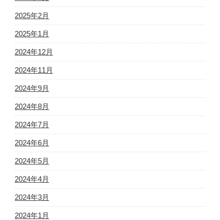
2025年2月
2025年1月
2024年12月
2024年11月
2024年9月
2024年8月
2024年7月
2024年6月
2024年5月
2024年4月
2024年3月
2024年1月