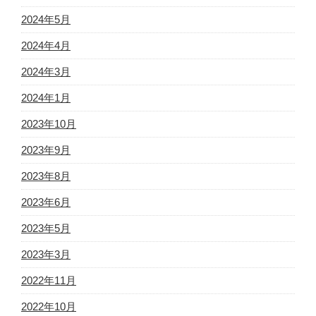
2024年5月
2024年4月
2024年3月
2024年1月
2023年10月
2023年9月
2023年8月
2023年6月
2023年5月
2023年3月
2022年11月
2022年10月