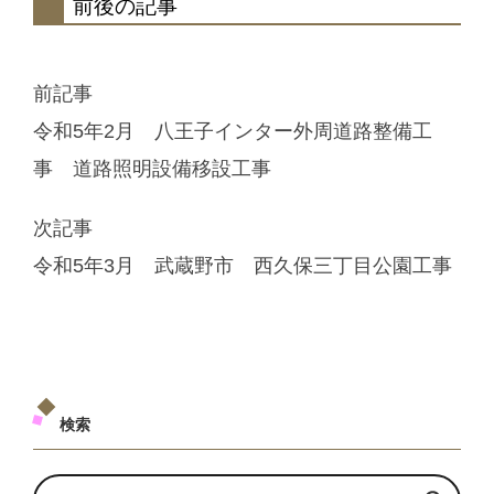
前後の記事
前記事
令和5年2月 八王子インター外周道路整備工
事 道路照明設備移設工事
次記事
令和5年3月 武蔵野市 西久保三丁目公園工事
検索