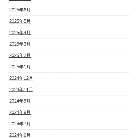
2025年6月
2025年5月
2025年4月
2025年3月
2025年2月
2025年1月
2024年12月
2024年11月
2024年9月
2024年8月
2024年7月
2024年6月