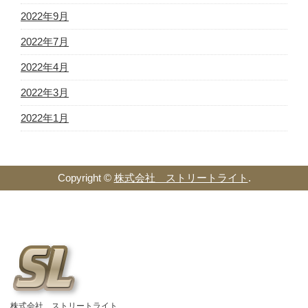
2022年9月
2022年7月
2022年4月
2022年3月
2022年1月
Copyright ©
株式会社 ストリートライト
.
株式会社 ストリートライト