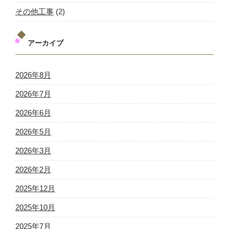
その他工事
(2)
アーカイブ
2026年8月
2026年7月
2026年6月
2026年5月
2026年3月
2026年2月
2025年12月
2025年10月
2025年7月