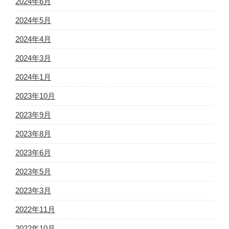
2024年6月
2024年5月
2024年4月
2024年3月
2024年1月
2023年10月
2023年9月
2023年8月
2023年6月
2023年5月
2023年3月
2022年11月
2022年10月