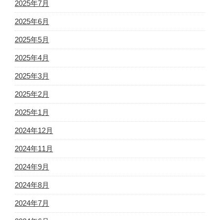
2025年7月
2025年6月
2025年5月
2025年4月
2025年3月
2025年2月
2025年1月
2024年12月
2024年11月
2024年9月
2024年8月
2024年7月