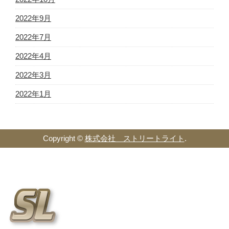
2022年9月
2022年7月
2022年4月
2022年3月
2022年1月
Copyright ©
株式会社 ストリートライト
.