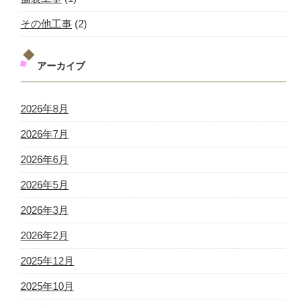
その他工事
(2)
アーカイブ
2026年8月
2026年7月
2026年6月
2026年5月
2026年3月
2026年2月
2025年12月
2025年10月